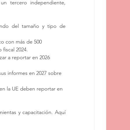
un tercero independiente, 
ndo del tamaño y tipo de 
co con más de 500 
fiscal 2024.
r a reportar en 2026 
us informes en 2027 sobre 
en la UE deben reportar en 
ientas y capacitación. Aquí 