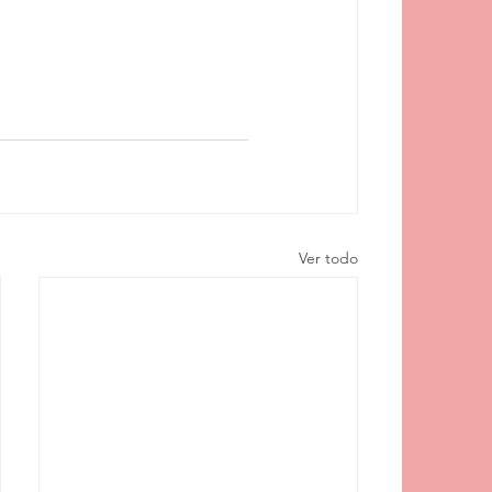
Ver todo