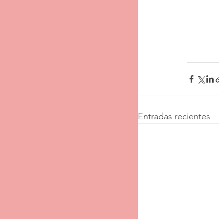
Entradas recientes