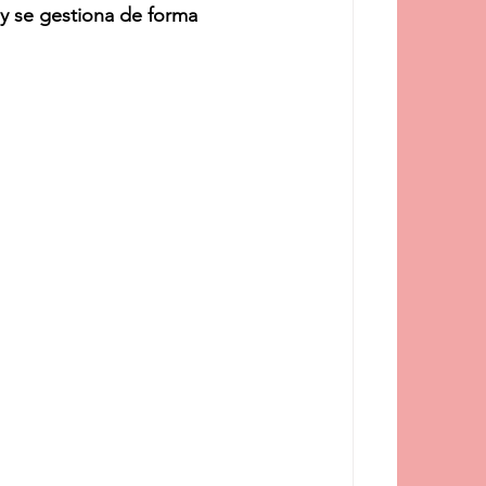
 y se gestiona de forma 